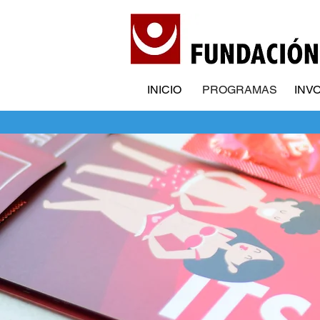
INICIO
PROGRAMAS
INV