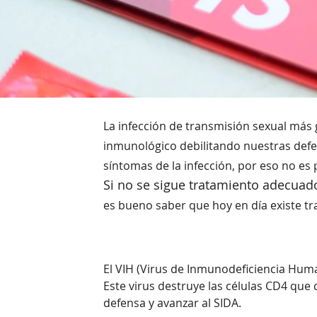
La infección de transmisión sexual más 
inmunológico debilitando nuestras defe
síntomas de la infección, por eso no es 
Si no se sigue tratamiento adecuad
es bueno saber que hoy en día existe tr
El VIH (Virus de Inmunodeficiencia Hum
Este virus destruye las células CD4 que
defensa y avanzar al SIDA.